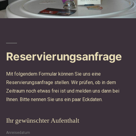
Reservierungsanfrage
Mit folgendem Formular können Sie uns eine
Reservierungsanfrage stellen. Wir prüfen, ob in dem
Zeitraum noch etwas frei ist und melden uns dann bei
Ihnen. Bitte nennen Sie uns ein paar Eckdaten.
Ihr gewünschter Aufenthalt
Anreisedatum