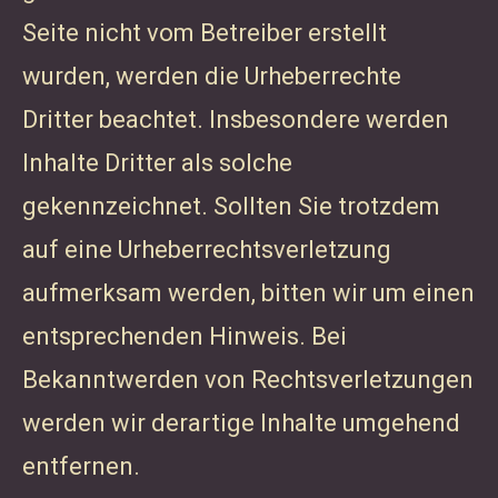
Seite nicht vom Betreiber erstellt
wurden, werden die Urheberrechte
Dritter beachtet. Insbesondere werden
Inhalte Dritter als solche
gekennzeichnet. Sollten Sie trotzdem
auf eine Urheberrechtsverletzung
aufmerksam werden, bitten wir um einen
entsprechenden Hinweis. Bei
Bekanntwerden von Rechtsverletzungen
werden wir derartige Inhalte umgehend
entfernen.