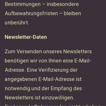
Bestimmungen – insbesondere
Aufbewahrungsfristen – bleiben
unberührt.
Newsletter-Daten
Zum Versenden unseres Newsletters
benötigen wir von Ihnen eine E-Mail-
Adresse. Eine Verifizierung der
angegebenen E-Mail-Adresse ist
notwendig und der Empfang des
Newsletters ist einzuwilligen.