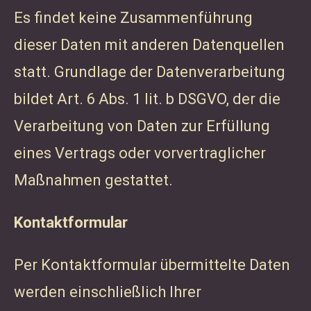
Es findet keine Zusammenführung
dieser Daten mit anderen Datenquellen
statt. Grundlage der Datenverarbeitung
bildet Art. 6 Abs. 1 lit. b DSGVO, der die
Verarbeitung von Daten zur Erfüllung
eines Vertrags oder vorvertraglicher
Maßnahmen gestattet.
Kontaktformular
Per Kontaktformular übermittelte Daten
werden einschließlich Ihrer