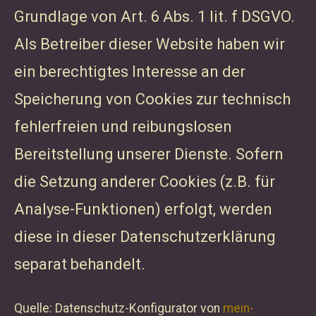
Grundlage von Art. 6 Abs. 1 lit. f DSGVO.
Als Betreiber dieser Website haben wir
ein berechtigtes Interesse an der
Speicherung von Cookies zur technisch
fehlerfreien und reibungslosen
Bereitstellung unserer Dienste. Sofern
die Setzung anderer Cookies (z.B. für
Analyse-Funktionen) erfolgt, werden
diese in dieser Datenschutzerklärung
separat behandelt.
Quelle: Datenschutz-Konfigurator von
mein-