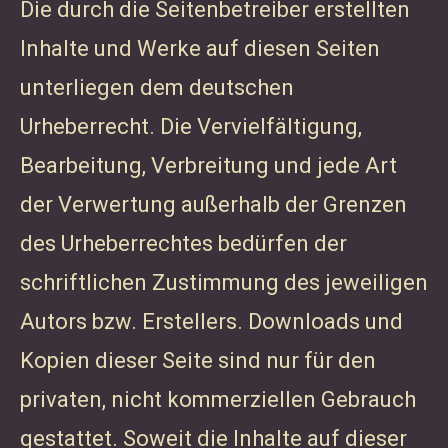
Die durch die Seitenbetreiber erstellten
Inhalte und Werke auf diesen Seiten
unterliegen dem deutschen
Urheberrecht. Die Vervielfältigung,
Bearbeitung, Verbreitung und jede Art
der Verwertung außerhalb der Grenzen
des Urheberrechtes bedürfen der
schriftlichen Zustimmung des jeweiligen
Autors bzw. Erstellers. Downloads und
Kopien dieser Seite sind nur für den
privaten, nicht kommerziellen Gebrauch
gestattet. Soweit die Inhalte auf dieser