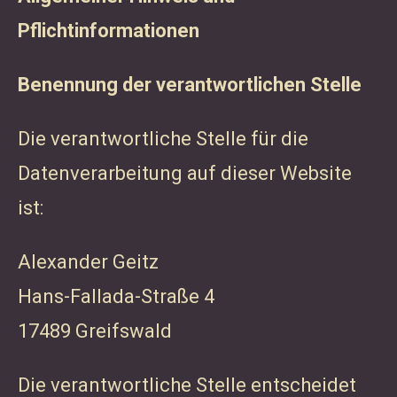
Pflichtinformationen
Benennung der verantwortlichen Stelle
Die verantwortliche Stelle für die
Datenverarbeitung auf dieser Website
ist:
Alexander Geitz
Hans-Fallada-Straße 4
17489 Greifswald
Die verantwortliche Stelle entscheidet