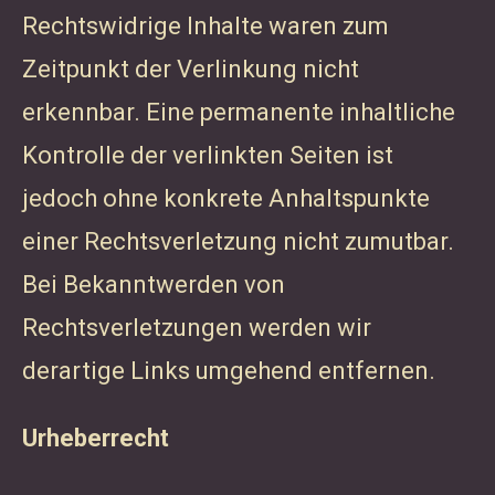
Rechtswidrige Inhalte waren zum
Zeitpunkt der Verlinkung nicht
erkennbar. Eine permanente inhaltliche
Kontrolle der verlinkten Seiten ist
jedoch ohne konkrete Anhaltspunkte
einer Rechtsverletzung nicht zumutbar.
Bei Bekanntwerden von
Rechtsverletzungen werden wir
derartige Links umgehend entfernen.
Urheberrecht