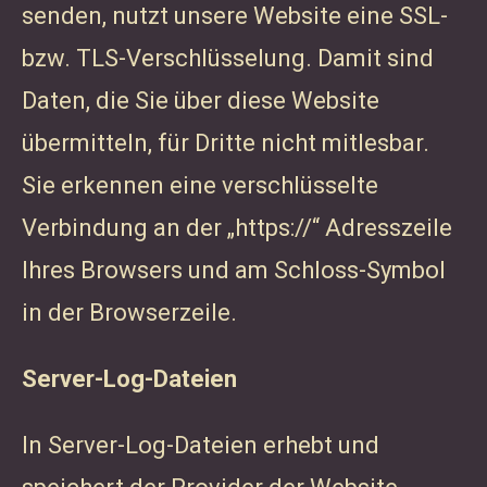
senden, nutzt unsere Website eine SSL-
bzw. TLS-Verschlüsselung. Damit sind
Daten, die Sie über diese Website
übermitteln, für Dritte nicht mitlesbar.
Sie erkennen eine verschlüsselte
Verbindung an der „https://“ Adresszeile
Ihres Browsers und am Schloss-Symbol
in der Browserzeile.
Server-Log-Dateien
In Server-Log-Dateien erhebt und