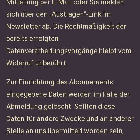
Mitteilung per E-Mail oder Sie melden
sich über den „Austragen“-Link im
Newsletter ab. Die Rechtmäßigkeit der
bereits erfolgten
Datenverarbeitungsvorgänge bleibt vom
Widerruf unberührt.
Zur Einrichtung des Abonnements
eingegebene Daten werden im Falle der
Abmeldung gelöscht. Sollten diese
Daten für andere Zwecke und an anderer
Stelle an uns übermittelt worden sein,