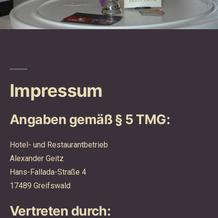
Impressum
Angaben gemäß § 5 TMG:
Hotel- und Restaurantbetrieb
Alexander Geitz
Hans-Fallada-Straße 4
17489 Greifswald
Vertreten durch: