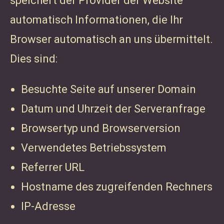
speichert der Provider der Website
automatisch Informationen, die Ihr
Browser automatisch an uns übermittelt.
Dies sind:
Besuchte Seite auf unserer Domain
Datum und Uhrzeit der Serveranfrage
Browsertyp und Browserversion
Verwendetes Betriebssystem
Referrer URL
Hostname des zugreifenden Rechners
IP-Adresse