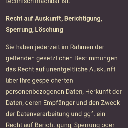
technisch machbar ist.
Recht auf Auskunft, Berichtigung,
Sperrung, Löschung
Sie haben jederzeit im Rahmen der
geltenden gesetzlichen Bestimmungen
das Recht auf unentgeltliche Auskunft
über Ihre gespeicherten
personenbezogenen Daten, Herkunft der
Daten, deren Empfänger und den Zweck
der Datenverarbeitung und ggf. ein
Recht auf Berichtigung, Sperrung oder