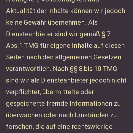
Aktualität der Inhalte können wir jedoch
keine Gewähr übernehmen. Als
Diensteanbieter sind wir gemäß § 7
Abs.1 TMG für eigene Inhalte auf diesen
Seiten nach den allgemeinen Gesetzen
verantwortlich. Nach §§ 8 bis 10 TMG
sind wir als Diensteanbieter jedoch nicht
verpflichtet, übermittelte oder
gespeicherte fremde Informationen zu
überwachen oder nach Umständen zu
forschen, die auf eine rechtswidrige