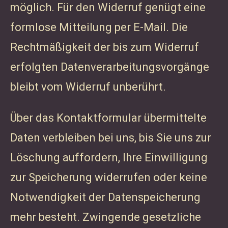
möglich. Für den Widerruf genügt eine
formlose Mitteilung per E-Mail. Die
Rechtmäßigkeit der bis zum Widerruf
erfolgten Datenverarbeitungsvorgänge
bleibt vom Widerruf unberührt.
Über das Kontaktformular übermittelte
Daten verbleiben bei uns, bis Sie uns zur
Löschung auffordern, Ihre Einwilligung
zur Speicherung widerrufen oder keine
Notwendigkeit der Datenspeicherung
mehr besteht. Zwingende gesetzliche