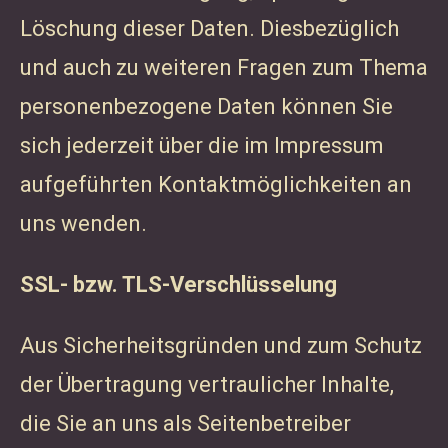
Löschung dieser Daten. Diesbezüglich
und auch zu weiteren Fragen zum Thema
personenbezogene Daten können Sie
sich jederzeit über die im Impressum
aufgeführten Kontaktmöglichkeiten an
uns wenden.
SSL- bzw. TLS-Verschlüsselung
Aus Sicherheitsgründen und zum Schutz
der Übertragung vertraulicher Inhalte,
die Sie an uns als Seitenbetreiber