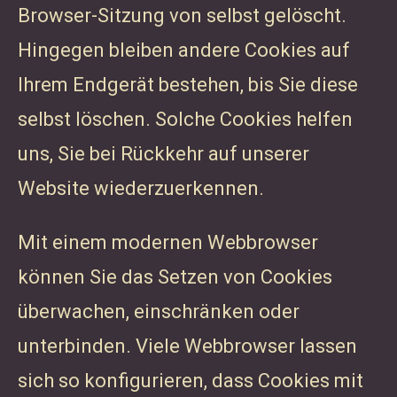
Browser-Sitzung von selbst gelöscht.
Hingegen bleiben andere Cookies auf
Ihrem Endgerät bestehen, bis Sie diese
selbst löschen. Solche Cookies helfen
uns, Sie bei Rückkehr auf unserer
Website wiederzuerkennen.
Mit einem modernen Webbrowser
können Sie das Setzen von Cookies
überwachen, einschränken oder
unterbinden. Viele Webbrowser lassen
sich so konfigurieren, dass Cookies mit