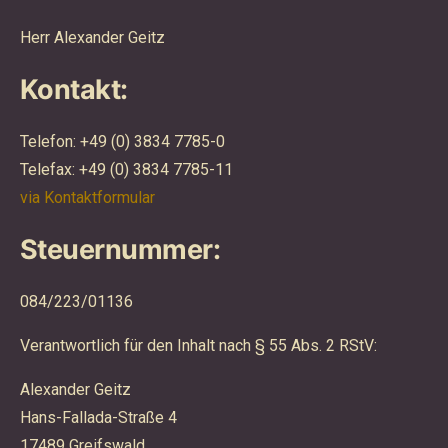
Herr Alexander Geitz
Kontakt:
Telefon: +49 (0) 3834 7785-0
Telefax: +49 (0) 3834 7785-11
via Kontaktformular
Steuernummer:
084/223/01136
Verantwortlich für den Inhalt nach § 55 Abs. 2 RStV:
Alexander Geitz
Hans-Fallada-Straße 4
17489 Greifswald