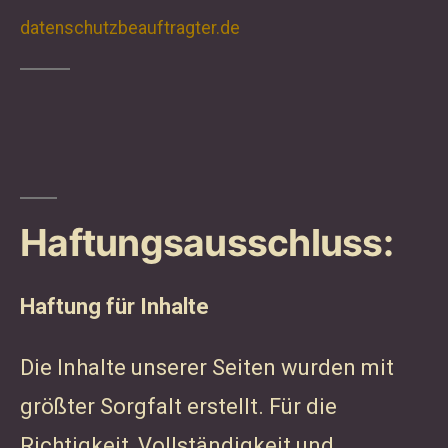
datenschutzbeauftragter.de
Haftungsausschluss:
Haftung für Inhalte
Die Inhalte unserer Seiten wurden mit
größter Sorgfalt erstellt. Für die
Richtigkeit, Vollständigkeit und