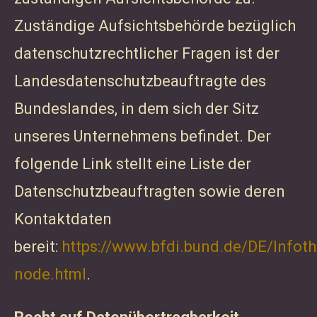
Zuständige Aufsichtsbehörde bezüglich
datenschutzrechtlicher Fragen ist der
Landesdatenschutzbeauftragte des
Bundeslandes, in dem sich der Sitz
unseres Unternehmens befindet. Der
folgende Link stellt eine Liste der
Datenschutzbeauftragten sowie deren
Kontaktdaten
bereit:
https://www.bfdi.bund.de/DE/Infoth
node.html
.