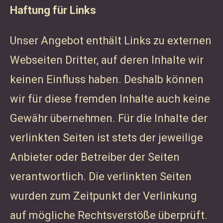
Haftung für Links
Unser Angebot enthält Links zu externen
Webseiten Dritter, auf deren Inhalte wir
keinen Einfluss haben. Deshalb können
wir für diese fremden Inhalte auch keine
Gewähr übernehmen. Für die Inhalte der
verlinkten Seiten ist stets der jeweilige
Anbieter oder Betreiber der Seiten
verantwortlich. Die verlinkten Seiten
wurden zum Zeitpunkt der Verlinkung
auf mögliche Rechtsverstöße überprüft.