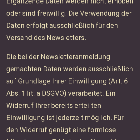
Ergänzende Daten werden nicht erhoben
oder sind freiwillig. Die Verwendung der
Daten erfolgt ausschließlich für den
Versand des Newsletters.
Die bei der Newsletteranmeldung
gemachten Daten werden ausschließlich
auf Grundlage Ihrer Einwilligung (Art. 6
Abs. 1 lit. a DSGVO) verarbeitet. Ein
Widerruf Ihrer bereits erteilten
Einwilligung ist jederzeit möglich. Für
den Widerruf genügt eine formlose