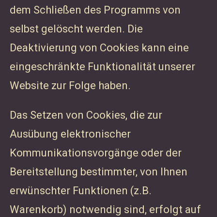
dem Schließen des Programms von
selbst gelöscht werden. Die
Deaktivierung von Cookies kann eine
eingeschränkte Funktionalität unserer
Website zur Folge haben.
Das Setzen von Cookies, die zur
Ausübung elektronischer
Kommunikationsvorgänge oder der
Bereitstellung bestimmter, von Ihnen
erwünschter Funktionen (z.B.
Warenkorb) notwendig sind, erfolgt auf