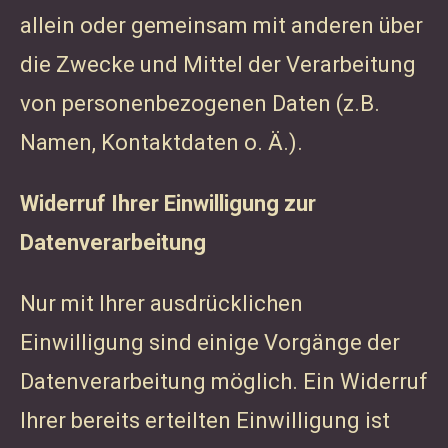
allein oder gemeinsam mit anderen über
die Zwecke und Mittel der Verarbeitung
von personenbezogenen Daten (z.B.
Namen, Kontaktdaten o. Ä.).
Widerruf Ihrer Einwilligung zur
Datenverarbeitung
Nur mit Ihrer ausdrücklichen
Einwilligung sind einige Vorgänge der
Datenverarbeitung möglich. Ein Widerruf
Ihrer bereits erteilten Einwilligung ist