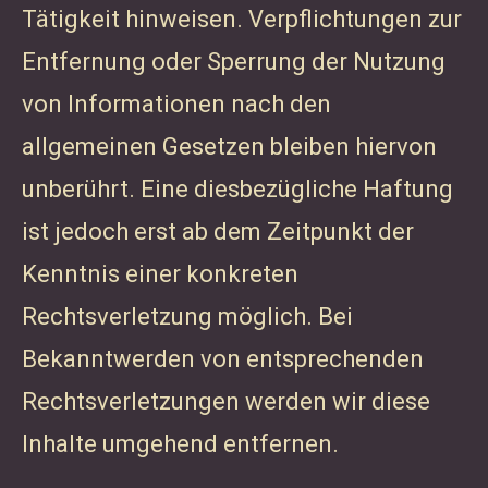
Tätigkeit hinweisen. Verpflichtungen zur
Entfernung oder Sperrung der Nutzung
von Informationen nach den
allgemeinen Gesetzen bleiben hiervon
unberührt. Eine diesbezügliche Haftung
ist jedoch erst ab dem Zeitpunkt der
Kenntnis einer konkreten
Rechtsverletzung möglich. Bei
Bekanntwerden von entsprechenden
Rechtsverletzungen werden wir diese
Inhalte umgehend entfernen.