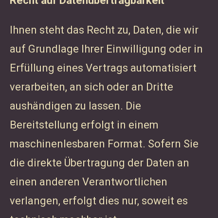
Recht auf Datenübertragbarkeit
Ihnen steht das Recht zu, Daten, die wir
auf Grundlage Ihrer Einwilligung oder in
Erfüllung eines Vertrags automatisiert
verarbeiten, an sich oder an Dritte
aushändigen zu lassen. Die
Bereitstellung erfolgt in einem
maschinenlesbaren Format. Sofern Sie
die direkte Übertragung der Daten an
einen anderen Verantwortlichen
verlangen, erfolgt dies nur, soweit es