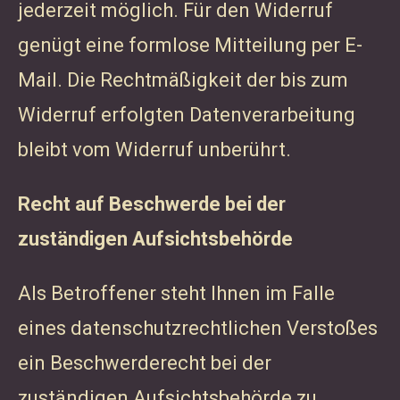
jederzeit möglich. Für den Widerruf
genügt eine formlose Mitteilung per E-
Mail. Die Rechtmäßigkeit der bis zum
Widerruf erfolgten Datenverarbeitung
bleibt vom Widerruf unberührt.
Recht auf Beschwerde bei der
zuständigen Aufsichtsbehörde
Als Betroffener steht Ihnen im Falle
eines datenschutzrechtlichen Verstoßes
ein Beschwerderecht bei der
zuständigen Aufsichtsbehörde zu.