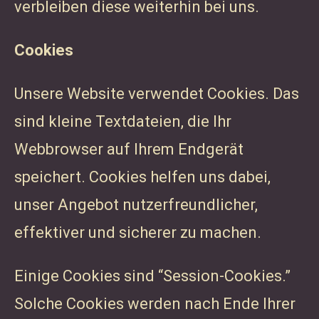
verbleiben diese weiterhin bei uns.
Cookies
Unsere Website verwendet Cookies. Das
sind kleine Textdateien, die Ihr
Webbrowser auf Ihrem Endgerät
speichert. Cookies helfen uns dabei,
unser Angebot nutzerfreundlicher,
effektiver und sicherer zu machen.
Einige Cookies sind “Session-Cookies.”
Solche Cookies werden nach Ende Ihrer