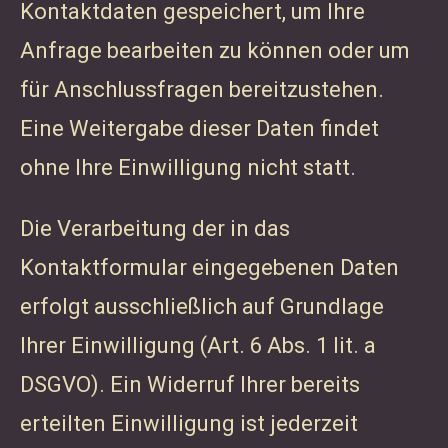
Kontaktdaten gespeichert, um Ihre
Anfrage bearbeiten zu können oder um
für Anschlussfragen bereitzustehen.
Eine Weitergabe dieser Daten findet
ohne Ihre Einwilligung nicht statt.
Die Verarbeitung der in das
Kontaktformular eingegebenen Daten
erfolgt ausschließlich auf Grundlage
Ihrer Einwilligung (Art. 6 Abs. 1 lit. a
DSGVO). Ein Widerruf Ihrer bereits
erteilten Einwilligung ist jederzeit